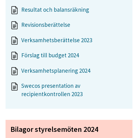
Resultat och balansräkning
Revisionsberättelse
Verksamhetsberättelse 2023
Förslag till budget 2024
Verksamhetsplanering 2024
Swecos presentation av
recipientkontrollen 2023
Bilagor styrelsemöten 2024