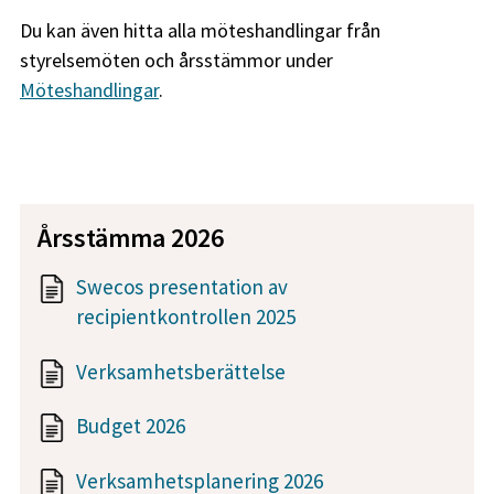
Du kan även hitta alla möteshandlingar från
styrelsemöten och årsstämmor under
Möteshandlingar
.
Årsstämma 2026
Swecos presentation av
recipientkontrollen 2025
Verksamhetsberättelse
Budget 2026
Verksamhetsplanering 2026