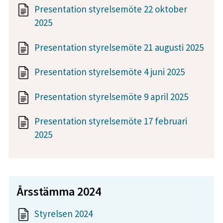
Presentation styrelsemöte 22 oktober
2025
Presentation styrelsemöte 21 augusti 2025
Presentation styrelsemöte 4 juni 2025
Presentation styrelsemöte 9 april 2025
Presentation styrelsemöte 17 februari
2025
Årsstämma 2024
Styrelsen 2024