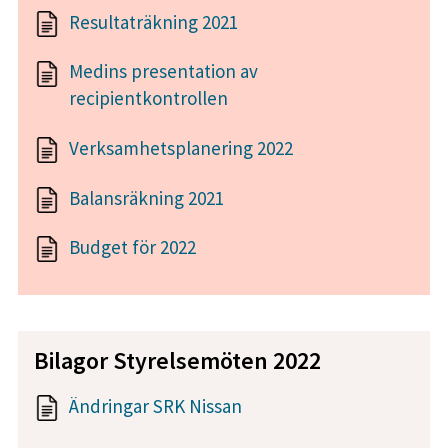
Resultaträkning 2021
Medins presentation av
recipientkontrollen
Verksamhetsplanering 2022
Balansräkning 2021
Budget för 2022
Bilagor Styrelsemöten 2022
Ändringar SRK Nissan