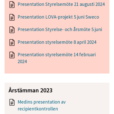
Presentation Styrelsemöte 21 augusti 2024
Presentation LOVA-projekt 5 juni Sweco
Presentation Styrelse- och årsmöte 5 juni
Presentation styrelsemöte 8 april 2024
Presentation styrelsemöte 14 februari
2024
Årstämman 2023
Medins presentation av
recipientkontrollen