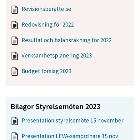
Revisionsberättelse
Redovisning för 2022
Resultat och balansräkning för 2022
Verksamhetsplanering 2023
Budget förslag 2023
Bilagor Styrelsemöten 2023
Presentation styrelsemöte 15 november
Presentation LEVA-samordnare 15 nov