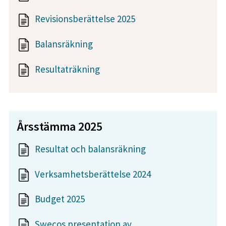
Revisionsberättelse 2025
Balansräkning
Resultaträkning
Årsstämma 2025
Resultat och balansräkning
Verksamhetsberättelse 2024
Budget 2025
Swecos presentation av