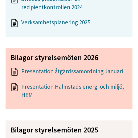
recipientkontrollen 2024
Verksamhetsplanering 2025
Bilagor styrelsemöten 2026
Presentation åtgärdssamordning Januari
Presentation Halmstads energi och miljö,
HEM
Bilagor styrelsemöten 2025